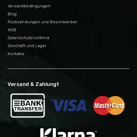
Versandbedingungen
Blog
Rücksendungen und Beschwerden
AGB
Datenschutzrichtlinie
Geschäft und Lager
Kontakte
Versand & Zahlungt