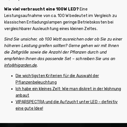
Wie viel verbraucht eine 100W LED?
Eine
Leistungsaufnahme von ca. 100 W bedeutet im Vergleich zu
klassischen Entladungslampen geringe Betriebskosten bei
vergleichbarer Ausleuchtung eines kleinen Zeltes.
Sind Sie unsicher, ob 100 Watt ausreichen oder ob Sie zu einer
höheren Leistung greifen sollten? Gerne gehen wir mit Ihnen
die Zeltgröße sowie die Anzahl der Pflanzen durch und
empfehlen Ihnen das passende Set – schreiben Sie uns an
info@higarden.de
.
Die wichtigsten Kriterien für die Auswahl der
Pflanzenbeleuchtung
Ich habe ein kleines Zelt: Wie man diskret in der Wohnung
anbaut
VIPARSPECTRA und die Aufzucht unter LED – definitiv
eine gute Idee!