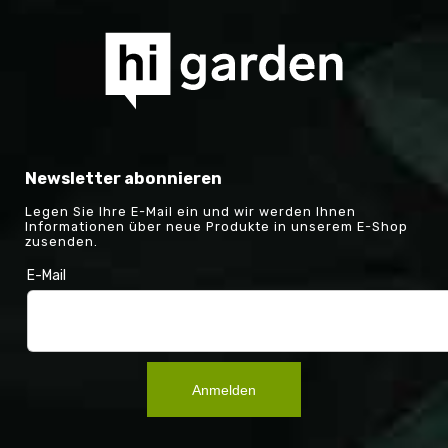
Newsletter abonnieren
Legen Sie Ihre E-Mail ein und wir werden Ihnen
Informationen über neue Produkte in unserem E-Shop
zusenden.
E-Mail
Anmelden