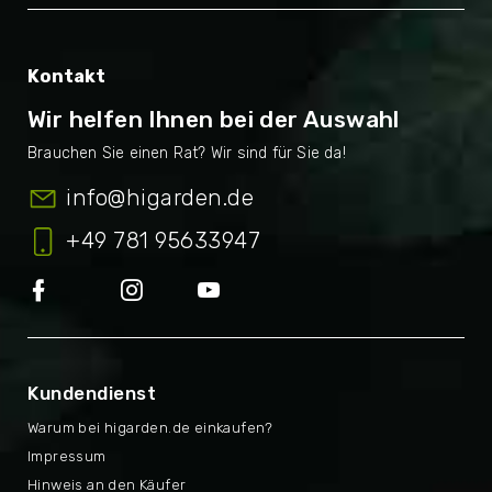
Kontakt
Wir helfen Ihnen bei der Auswahl
info
@
higarden.de
+49 781 95633947
Kundendienst
Warum bei higarden.de einkaufen?
Impressum
Hinweis an den Käufer