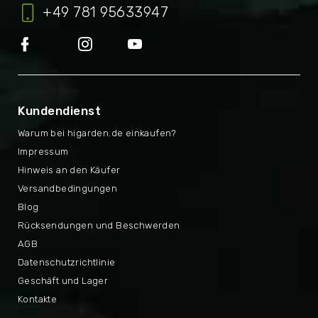
+49 781 95633947
Kundendienst
Warum bei higarden.de einkaufen?
Impressum
Hinweis an den Käufer
Versandbedingungen
Blog
Rücksendungen und Beschwerden
AGB
Datenschutzrichtlinie
Geschäft und Lager
Kontakte