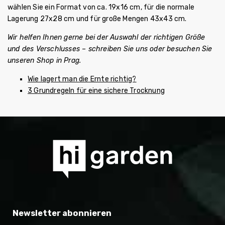
wählen Sie ein Format von ca. 19x16 cm, für die normale
Lagerung 27x28 cm und für große Mengen 43x43 cm.
Wir helfen Ihnen gerne bei der Auswahl der richtigen Größe
und des Verschlusses – schreiben Sie uns oder besuchen Sie
unseren Shop in Prag.
Wie lagert man die Ernte richtig?
3 Grundregeln für eine sichere Trocknung
Newsletter abonnieren