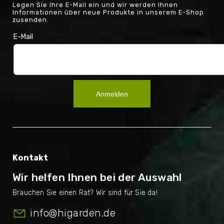
Legen Sie Ihre E-Mail ein und wir werden Ihnen
Informationen über neue Produkte in unserem E-Shop
zusenden.
E-Mail
Anmelden
Kontakt
Wir helfen Ihnen bei der Auswahl
info
@
higarden.de