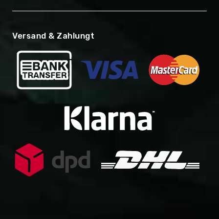
Versand & Zahlungt