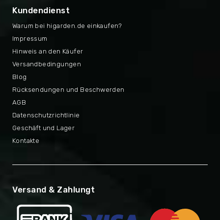
Kundendienst
Warum bei higarden.de einkaufen?
Impressum
Hinweis an den Käufer
Versandbedingungen
Blog
Rücksendungen und Beschwerden
AGB
Datenschutzrichtlinie
Geschäft und Lager
Kontakte
Versand & Zahlungt