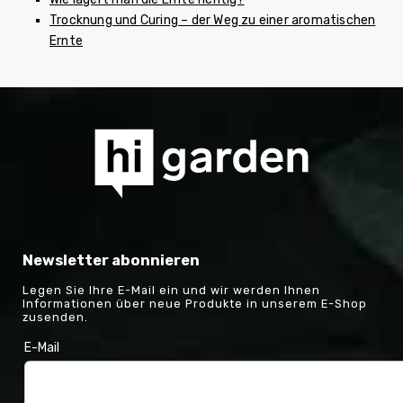
Trocknung und Curing – der Weg zu einer aromatischen
Ernte
Newsletter abonnieren
Legen Sie Ihre E-Mail ein und wir werden Ihnen
Informationen über neue Produkte in unserem E-Shop
zusenden.
E-Mail