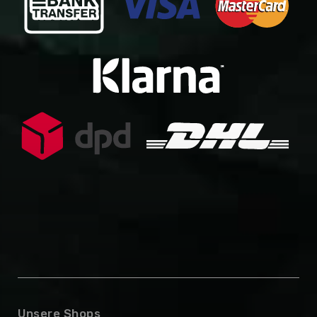
Unsere Shops