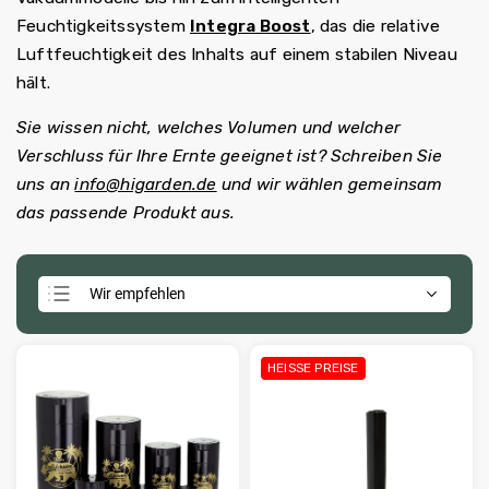
Feuchtigkeitssystem
Integra Boost
, das die relative
Luftfeuchtigkeit des Inhalts auf einem stabilen Niveau
hält.
Sie wissen nicht, welches Volumen und welcher
Verschluss für Ihre Ernte geeignet ist? Schreiben Sie
uns an
info@higarden.de
und wir wählen gemeinsam
das passende Produkt aus.
Wir empfehlen
Günstigste
Teuerste
HEISSE PREISE
Meistverkauft
Alphabetisch