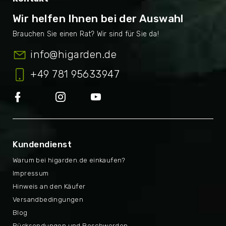
Wir helfen Ihnen bei der Auswahl
info
@
higarden.de
+49 781 95633947
Kundendienst
Warum bei higarden.de einkaufen?
Impressum
Hinweis an den Käufer
Versandbedingungen
Blog
Rücksendungen und Beschwerden