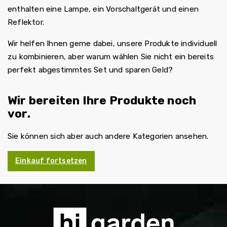
enthalten eine Lampe, ein Vorschaltgerät und einen
Reflektor.
Wir helfen Ihnen gerne dabei, unsere Produkte individuell
zu kombinieren, aber warum wählen Sie nicht ein bereits
perfekt abgestimmtes Set und sparen Geld?
Wir bereiten Ihre Produkte noch
vor.
Sie können sich aber auch andere Kategorien ansehen.
Einkauf fortsetzen