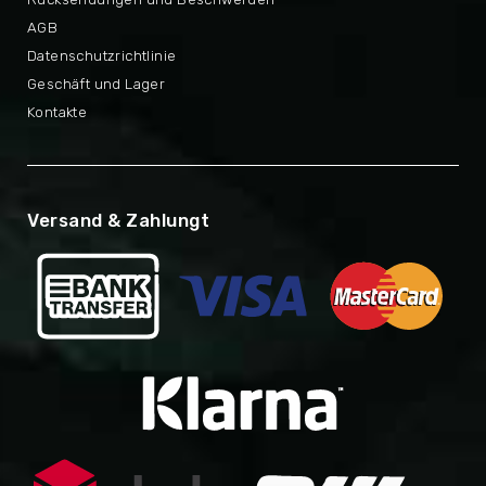
AGB
Datenschutzrichtlinie
Geschäft und Lager
Kontakte
Versand & Zahlungt