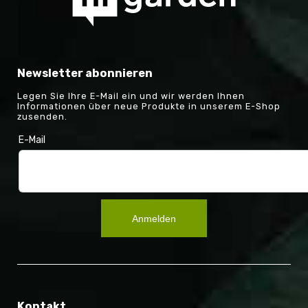
Newsletter abonnieren
Legen Sie Ihre E-Mail ein und wir werden Ihnen
Informationen über neue Produkte in unserem E-Shop
zusenden.
E-Mail
Anmelden
Kontakt