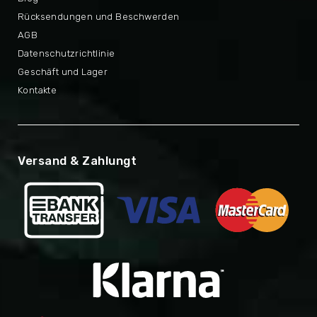
Rücksendungen und Beschwerden
AGB
Datenschutzrichtlinie
Geschäft und Lager
Kontakte
Versand & Zahlungt