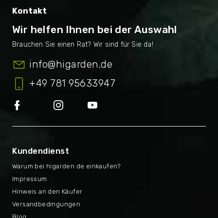
Kontakt
Wir helfen Ihnen bei der Auswahl
info
@
higarden.de
+49 781 95633947
Kundendienst
Warum bei higarden.de einkaufen?
Impressum
Hinweis an den Käufer
Versandbedingungen
Blog