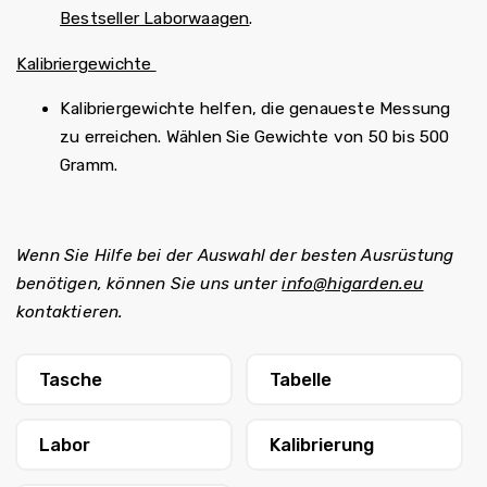
Bestseller Laborwaagen
.
Kalibriergewichte
Kalibriergewichte helfen, die genaueste Messung
zu erreichen. Wählen Sie Gewichte von 50 bis 500
Gramm.
Wenn Sie Hilfe bei der Auswahl der besten Ausrüstung
benötigen, können Sie uns unter
info@higarden.eu
kontaktieren.
Tasche
Tabelle
Labor
Kalibrierung