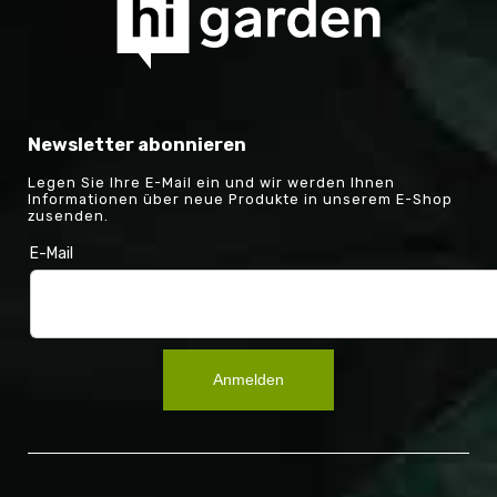
Newsletter abonnieren
Legen Sie Ihre E-Mail ein und wir werden Ihnen
Informationen über neue Produkte in unserem E-Shop
zusenden.
E-Mail
Anmelden