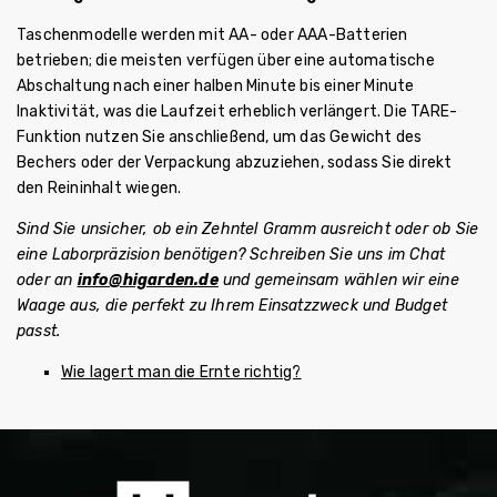
Taschenmodelle werden mit AA- oder AAA-Batterien
betrieben; die meisten verfügen über eine automatische
Abschaltung nach einer halben Minute bis einer Minute
Inaktivität, was die Laufzeit erheblich verlängert. Die TARE-
Funktion nutzen Sie anschließend, um das Gewicht des
Bechers oder der Verpackung abzuziehen, sodass Sie direkt
den Reininhalt wiegen.
Sind Sie unsicher, ob ein Zehntel Gramm ausreicht oder ob Sie
eine Laborpräzision benötigen? Schreiben Sie uns im Chat
oder an
info@higarden.de
und gemeinsam wählen wir eine
Waage aus, die perfekt zu Ihrem Einsatzzweck und Budget
passt.
Wie lagert man die Ernte richtig?