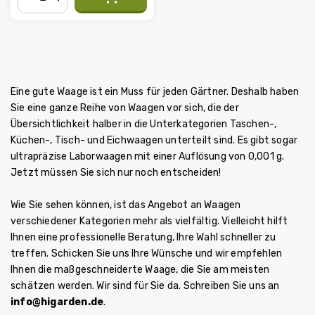
−
+
Eine gute Waage ist ein Muss für jeden Gärtner. Deshalb haben
Sie eine ganze Reihe von Waagen vor sich, die der
Übersichtlichkeit halber in die Unterkategorien Taschen-,
Küchen-, Tisch- und Eichwaagen unterteilt sind. Es gibt sogar
ultrapräzise Laborwaagen mit einer Auflösung von 0,001 g.
Jetzt müssen Sie sich nur noch entscheiden!
Wie Sie sehen können, ist das Angebot an Waagen
verschiedener Kategorien mehr als vielfältig. Vielleicht hilft
Ihnen eine professionelle Beratung, Ihre Wahl schneller zu
treffen. Schicken Sie uns Ihre Wünsche und wir empfehlen
Ihnen die maßgeschneiderte Waage, die Sie am meisten
schätzen werden. Wir sind für Sie da. Schreiben Sie uns an
info@higarden.de
.