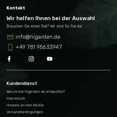
Kontakt
Wir helfen Ihnen bei der Auswahl
info
@
higarden.de
+49 781 95633947
Kundendienst
Warum bei higarden.de einkaufen?
Impressum
Hinweis an den Käufer
Versandbedingungen