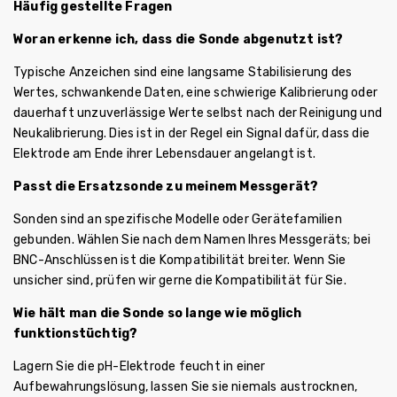
Häufig gestellte Fragen
Woran erkenne ich, dass die Sonde abgenutzt ist?
Typische Anzeichen sind eine langsame Stabilisierung des
Wertes, schwankende Daten, eine schwierige Kalibrierung oder
dauerhaft unzuverlässige Werte selbst nach der Reinigung und
Neukalibrierung. Dies ist in der Regel ein Signal dafür, dass die
Elektrode am Ende ihrer Lebensdauer angelangt ist.
Passt die Ersatzsonde zu meinem Messgerät?
Sonden sind an spezifische Modelle oder Gerätefamilien
gebunden. Wählen Sie nach dem Namen Ihres Messgeräts; bei
BNC-Anschlüssen ist die Kompatibilität breiter. Wenn Sie
unsicher sind, prüfen wir gerne die Kompatibilität für Sie.
Wie hält man die Sonde so lange wie möglich
funktionstüchtig?
Lagern Sie die pH-Elektrode feucht in einer
Aufbewahrungslösung, lassen Sie sie niemals austrocknen,