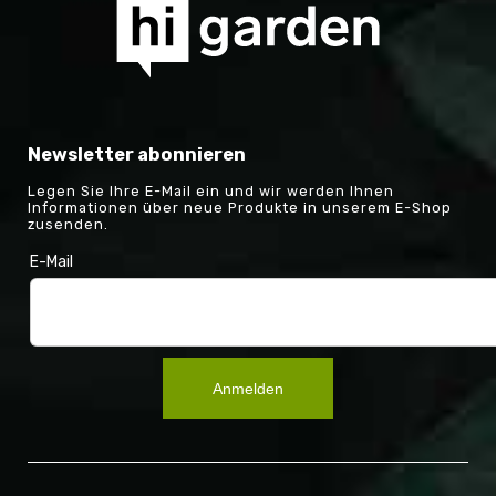
Newsletter abonnieren
Legen Sie Ihre E-Mail ein und wir werden Ihnen
Informationen über neue Produkte in unserem E-Shop
zusenden.
E-Mail
Anmelden