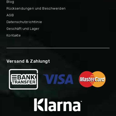
Blog
Rücksendungen und Beschwerden
AGB
Datenschutzrichtlinie
Geschäft und Lager
Kontakte
Versand & Zahlungt