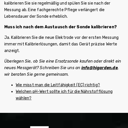
kalibrieren Sie sie regelmäßig und spülen Sie sie nach der
Messung ab. Eine fachgerechte Pflege verlängert die
Lebensdauer der Sonde erheblich.
Muss ich nach dem Austausch der Sonde kalibrieren?
Ja. Kalibrieren Sie die neue Elektrode vor der ersten Messung
immer mit Kalibrierlösungen, damit das Gerät präzise Werte
anzeigt.
Überlegen Sie, ob Sie eine Ersatzsonde kaufen oder direkt ein
neues Messgerät? Schreiben Sie uns an
info@higarden.de
,
wir beraten Sie gerne gemeinsam.
Wie misst man die Leitfähigkeit (EC) richtig?
Welchen pH-Wert sollte ich für die Nährstofflösung
wählen?