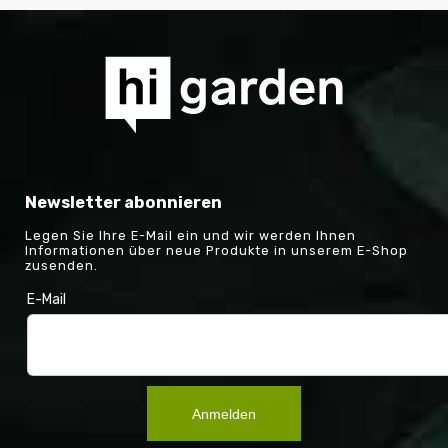
Newsletter abonnieren
Legen Sie Ihre E-Mail ein und wir werden Ihnen
Informationen über neue Produkte in unserem E-Shop
zusenden.
E-Mail
Anmelden