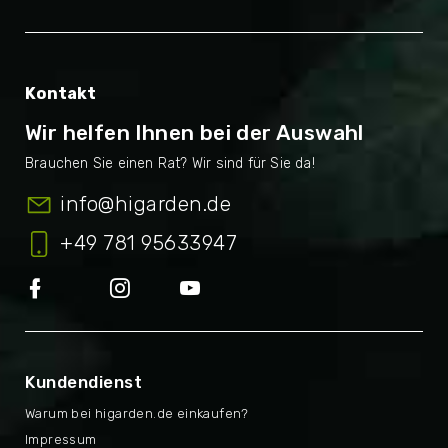
Kontakt
Wir helfen Ihnen bei der Auswahl
info
@
higarden.de
+49 781 95633947
Kundendienst
Warum bei higarden.de einkaufen?
Impressum