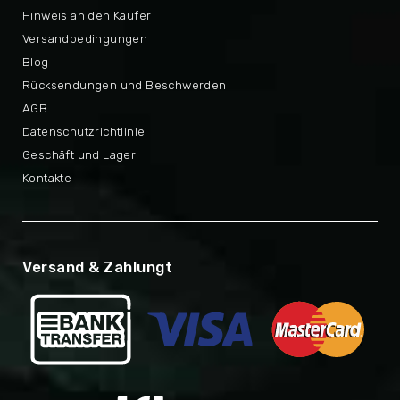
Hinweis an den Käufer
Versandbedingungen
Blog
Rücksendungen und Beschwerden
AGB
Datenschutzrichtlinie
Geschäft und Lager
Kontakte
Versand & Zahlungt