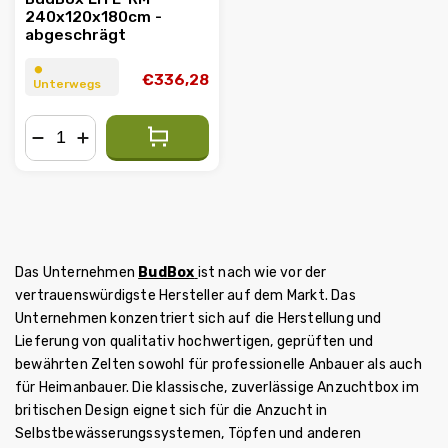
240x120x180cm -
abgeschrägt
⏺︎
€336,28
Unterwegs
−
+
Das Unternehmen
BudBox
ist nach wie vor der
vertrauenswürdigste Hersteller auf dem Markt. Das
Unternehmen konzentriert sich auf die Herstellung und
Lieferung von qualitativ hochwertigen, geprüften und
bewährten Zelten sowohl für professionelle Anbauer als auch
für Heimanbauer. Die klassische, zuverlässige Anzuchtbox im
britischen Design eignet sich für die Anzucht in
Selbstbewässerungssystemen, Töpfen und anderen