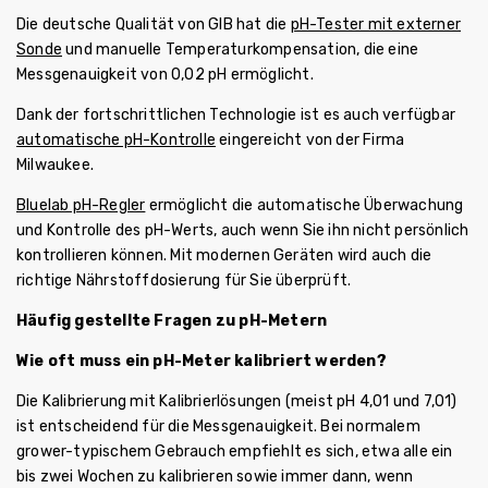
Die deutsche Qualität von GIB hat die
pH-Tester mit externer
Sonde
und manuelle Temperaturkompensation, die eine
Messgenauigkeit von 0,02 pH ermöglicht.
Dank der fortschrittlichen Technologie ist es auch verfügbar
automatische pH-Kontrolle
eingereicht von der Firma
Milwaukee.
Bluelab pH-Regler
ermöglicht die automatische Überwachung
und Kontrolle des pH-Werts, auch wenn Sie ihn nicht persönlich
kontrollieren können. Mit modernen Geräten wird auch die
richtige Nährstoffdosierung für Sie überprüft.
Häufig gestellte Fragen zu pH-Metern
Wie oft muss ein pH-Meter kalibriert werden?
Die Kalibrierung mit Kalibrierlösungen (meist pH 4,01 und 7,01)
ist entscheidend für die Messgenauigkeit. Bei normalem
grower-typischem Gebrauch empfiehlt es sich, etwa alle ein
bis zwei Wochen zu kalibrieren sowie immer dann, wenn