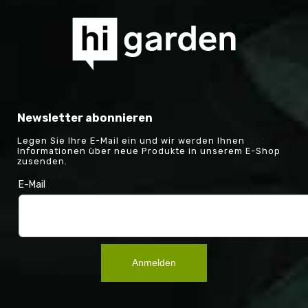
Newsletter abonnieren
Legen Sie Ihre E-Mail ein und wir werden Ihnen
Informationen über neue Produkte in unserem E-Shop
zusenden.
E-Mail
Anmelden