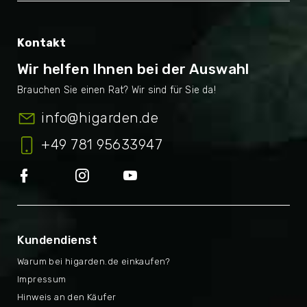
Kontakt
Wir helfen Ihnen bei der Auswahl
info
@
higarden.de
+49 781 95633947
Kundendienst
Warum bei higarden.de einkaufen?
Impressum
Hinweis an den Käufer