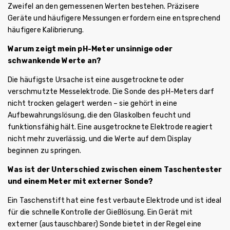
Zweifel an den gemessenen Werten bestehen. Präzisere
Geräte und häufigere Messungen erfordern eine entsprechend
häufigere Kalibrierung.
Warum zeigt mein pH-Meter unsinnige oder
schwankende Werte an?
Die häufigste Ursache ist eine ausgetrocknete oder
verschmutzte Messelektrode. Die Sonde des pH-Meters darf
nicht trocken gelagert werden – sie gehört in eine
Aufbewahrungslösung, die den Glaskolben feucht und
funktionsfähig hält. Eine ausgetrocknete Elektrode reagiert
nicht mehr zuverlässig, und die Werte auf dem Display
beginnen zu springen.
Was ist der Unterschied zwischen einem Taschentester
und einem Meter mit externer Sonde?
Ein Taschenstift hat eine fest verbaute Elektrode und ist ideal
für die schnelle Kontrolle der Gießlösung. Ein Gerät mit
externer (austauschbarer) Sonde bietet in der Regel eine