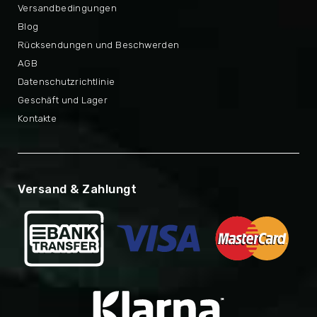
Versandbedingungen
Blog
Rücksendungen und Beschwerden
AGB
Datenschutzrichtlinie
Geschäft und Lager
Kontakte
Versand & Zahlungt