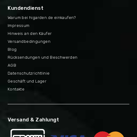
Kundendienst
Warum bei higarden.de einkaufen?
Impressum
Hinweis an den Käufer
Versandbedingungen
Blog
Rücksendungen und Beschwerden
AGB
Datenschutzrichtlinie
Geschäft und Lager
Kontakte
Versand & Zahlungt