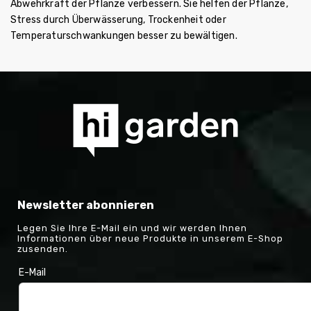
Abwehrkraft der Pflanze verbessern. Sie helfen der Pflanze,
Stress durch Überwässerung, Trockenheit oder
Temperaturschwankungen besser zu bewältigen.
Newsletter abonnieren
Legen Sie Ihre E-Mail ein und wir werden Ihnen
Informationen über neue Produkte in unserem E-Shop
zusenden.
E-Mail