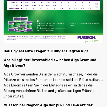
Häufig gestellte Fragen zu Dünger Plagron Alga
Worin liegt der Unterschied zwischen Alga Grow und
Alga Bloom?
Alga Grow verwenden Sie in der Wachstumsphase, in der die
Pflanze ein stabiles Fundament für die spätere Blüte aufbaut.
Alga Bloom setzen Sie in der Blütephase ein, in der es die
Bildung von schönen Blüten und großen, saftigen Früchten
unterstützt.
Muss ich bei Plagron Alga den pH- und EC-Wert der