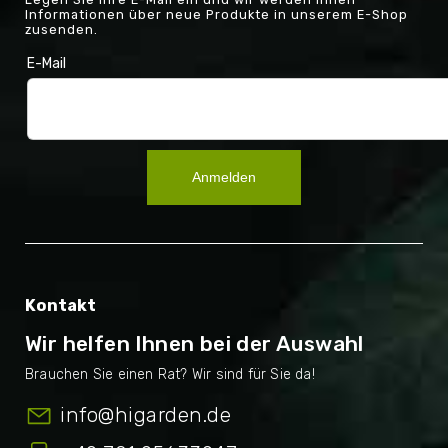
Informationen über neue Produkte in unserem E-Shop
zusenden.
E-Mail
Anmelden
Kontakt
Wir helfen Ihnen bei der Auswahl
info
@
higarden.de