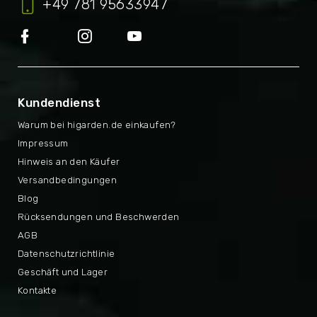
+49 781 95633947
Kundendienst
Warum bei higarden.de einkaufen?
Impressum
Hinweis an den Käufer
Versandbedingungen
Blog
Rücksendungen und Beschwerden
AGB
Datenschutzrichtlinie
Geschäft und Lager
Kontakte