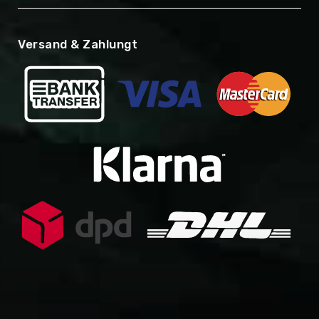
Versand & Zahlungt