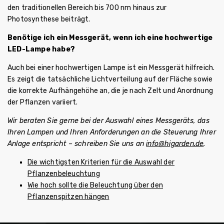
den traditionellen Bereich bis 700 nm hinaus zur
Photosynthese beiträgt.
Benötige ich ein Messgerät, wenn ich eine hochwertige
LED-Lampe habe?
Auch bei einer hochwertigen Lampe ist ein Messgerät hilfreich.
Es zeigt die tatsächliche Lichtverteilung auf der Fläche sowie
die korrekte Aufhängehöhe an, die je nach Zelt und Anordnung
der Pflanzen variiert.
Wir beraten Sie gerne bei der Auswahl eines Messgeräts, das
Ihren Lampen und Ihren Anforderungen an die Steuerung Ihrer
Anlage entspricht – schreiben Sie uns an
info@higarden.de
.
Die wichtigsten Kriterien für die Auswahl der
Pflanzenbeleuchtung
Wie hoch sollte die Beleuchtung über den
Pflanzenspitzen hängen