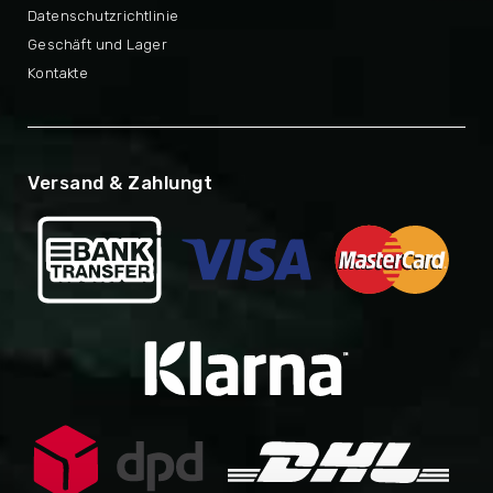
Datenschutzrichtlinie
Geschäft und Lager
Kontakte
Versand & Zahlungt