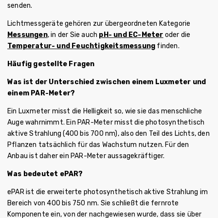
senden.
Lichtmessgeräte gehören zur übergeordneten Kategorie
Messungen
, in der Sie auch
pH- und EC-Meter
oder die
Temperatur- und Feuchtigkeitsmessung
finden.
Häufig gestellte Fragen
Was ist der Unterschied zwischen einem Luxmeter und
einem PAR-Meter?
Ein Luxmeter misst die Helligkeit so, wie sie das menschliche
Auge wahrnimmt. Ein PAR-Meter misst die photosynthetisch
aktive Strahlung (400 bis 700 nm), also den Teil des Lichts, den
Pflanzen tatsächlich für das Wachstum nutzen. Für den
Anbau ist daher ein PAR-Meter aussagekräftiger.
Was bedeutet ePAR?
ePAR ist die erweiterte photosynthetisch aktive Strahlung im
Bereich von 400 bis 750 nm. Sie schließt die fernrote
Komponente ein, von der nachgewiesen wurde, dass sie über