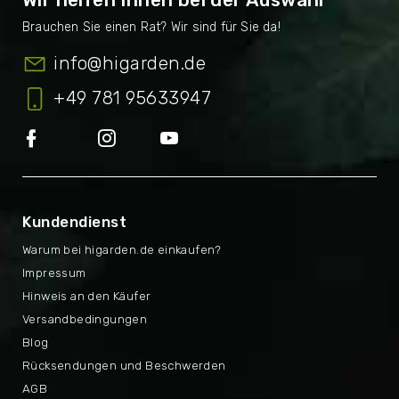
info
@
higarden.de
+49 781 95633947
Kundendienst
Warum bei higarden.de einkaufen?
Impressum
Hinweis an den Käufer
Versandbedingungen
Blog
Rücksendungen und Beschwerden
AGB