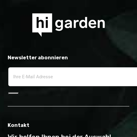
Newsletter abonnieren
Kontakt
Wir helfen Ihnen bei der Auswahl