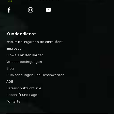
Kundendienst
Warum bei higarden.de einkaufen?
Impressum
Hinweis an den Käufer
Versandbedingungen
Blog
Rücksendungen und Beschwerden
AGB
Datenschutzrichtlinie
Geschäft und Lager
Kontakte