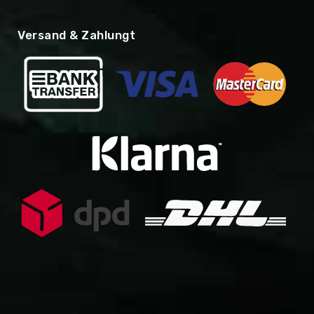
Versand & Zahlungt