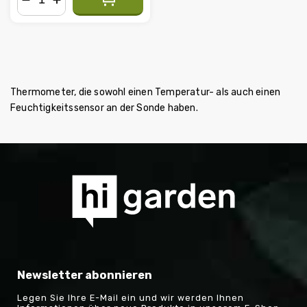
−
+
Thermometer, die sowohl einen Temperatur- als auch einen
Feuchtigkeitssensor an der Sonde haben.
Newsletter abonnieren
Legen Sie Ihre E-Mail ein und wir werden Ihnen