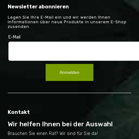
Newsletter abonnieren
Legen Sie Ihre E-Mail ein und wir werden Ihnen
Informationen über neue Produkte in unserem E-Shop
zusenden.
E-Mail
Anmelden
Kontakt
Wir helfen Ihnen bei der Auswahl