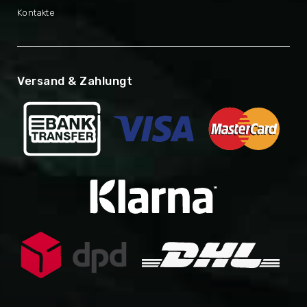
Kontakte
Versand & Zahlungt