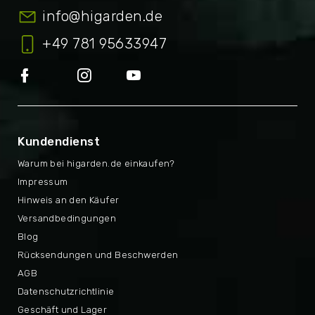
info
@
higarden.de
+49 781 95633947
Kundendienst
Warum bei higarden.de einkaufen?
Impressum
Hinweis an den Käufer
Versandbedingungen
Blog
Rücksendungen und Beschwerden
AGB
Datenschutzrichtlinie
Geschäft und Lager