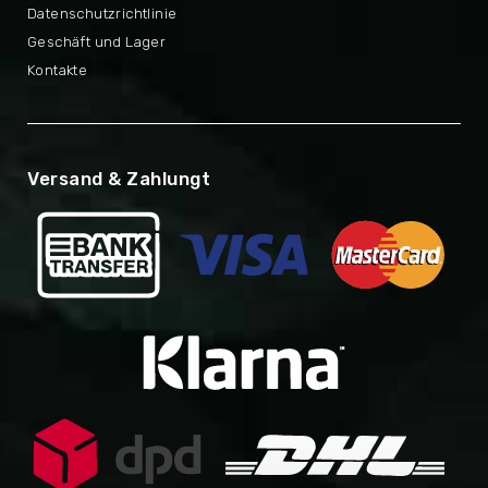
Datenschutzrichtlinie
Geschäft und Lager
Kontakte
Versand & Zahlungt