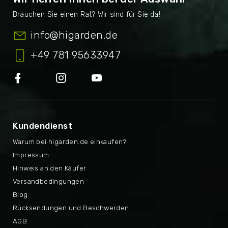
info
@
higarden.de
+49 781 95633947
Kundendienst
Warum bei higarden.de einkaufen?
Impressum
Hinweis an den Käufer
Versandbedingungen
Blog
Rücksendungen und Beschwerden
AGB