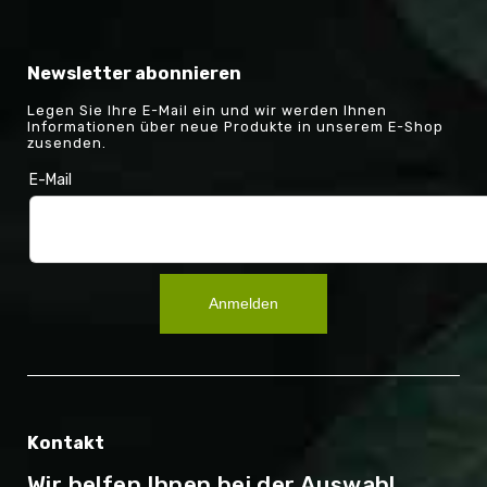
Newsletter abonnieren
Legen Sie Ihre E-Mail ein und wir werden Ihnen
Informationen über neue Produkte in unserem E-Shop
zusenden.
E-Mail
Anmelden
Kontakt
Wir helfen Ihnen bei der Auswahl