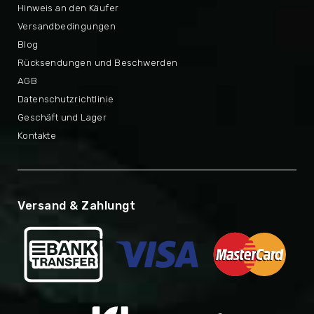
Hinweis an den Käufer
Versandbedingungen
Blog
Rücksendungen und Beschwerden
AGB
Datenschutzrichtlinie
Geschäft und Lager
Kontakte
Versand & Zahlungt