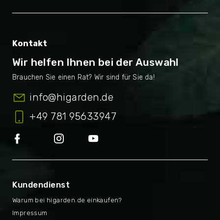
Kontakt
Wir helfen Ihnen bei der Auswahl
info
@
higarden.de
+49 781 95633947
Kundendienst
Warum bei higarden.de einkaufen?
Impressum