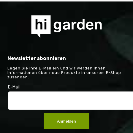
Newsletter abonnieren
Legen Sie Ihre E-Mail ein und wir werden Ihnen
Informationen über neue Produkte in unserem E-Shop
zusenden.
E-Mail
Anmelden