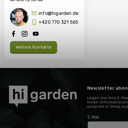
info@higarden.de
+420 770 321 565
Weitere Kontakte
Newsletter abon
Legen Sie Ihre E-Ma
Ihnen Informationen
unserem E-Shop zu
E-Mail