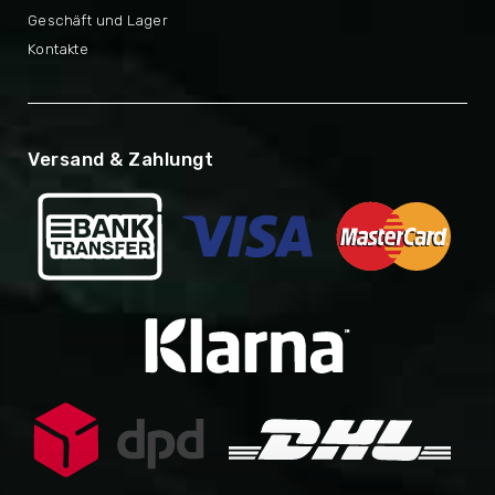
Geschäft und Lager
Kontakte
Versand & Zahlungt