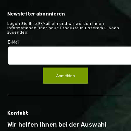
Newsletter abonnieren
Legen Sie Ihre E-Mail ein und wir werden Ihnen
Informationen über neue Produkte in unserem E-Shop
zusenden.
E-Mail
Anmelden
Kontakt
Wir helfen Ihnen bei der Auswahl