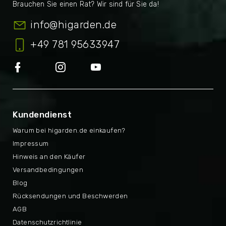
info
@
higarden.de
+49 781 95633947
Kundendienst
Warum bei higarden.de einkaufen?
Impressum
Hinweis an den Käufer
Versandbedingungen
Blog
Rücksendungen und Beschwerden
AGB
Datenschutzrichtlinie