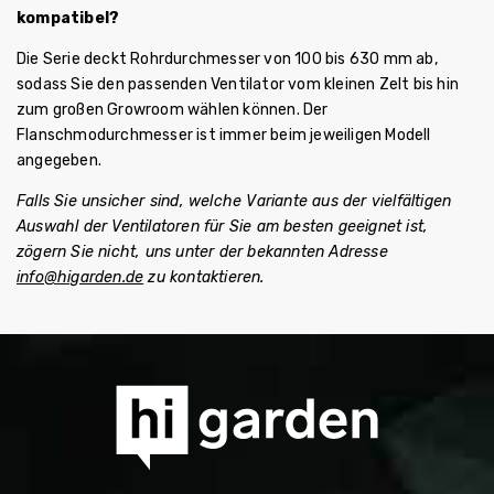
kompatibel?
Die Serie deckt Rohrdurchmesser von 100 bis 630 mm ab,
sodass Sie den passenden Ventilator vom kleinen Zelt bis hin
zum großen Growroom wählen können. Der
Flanschmodurchmesser ist immer beim jeweiligen Modell
angegeben.
Falls Sie unsicher sind, welche Variante aus der vielfältigen
Auswahl der Ventilatoren für Sie am besten geeignet ist,
zögern Sie nicht, uns unter der bekannten Adresse
info@higarden.de
zu kontaktieren.