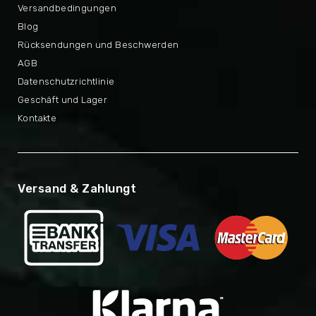
Versandbedingungen
Blog
Rücksendungen und Beschwerden
AGB
Datenschutzrichtlinie
Geschäft und Lager
Kontakte
Versand & Zahlungt