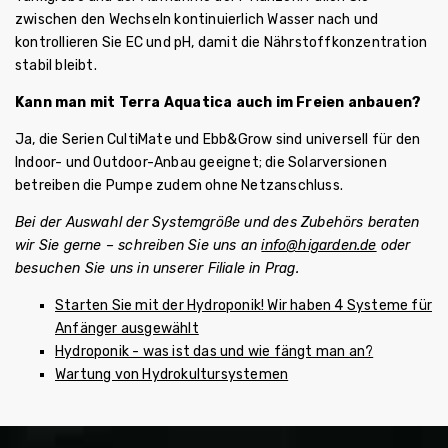
zwischen den Wechseln kontinuierlich Wasser nach und
kontrollieren Sie EC und pH, damit die Nährstoffkonzentration
stabil bleibt.
Kann man mit Terra Aquatica auch im Freien anbauen?
Ja, die Serien CultiMate und Ebb&Grow sind universell für den
Indoor- und Outdoor-Anbau geeignet; die Solarversionen
betreiben die Pumpe zudem ohne Netzanschluss.
Bei der Auswahl der Systemgröße und des Zubehörs beraten
wir Sie gerne – schreiben Sie uns an
info@higarden.de
oder
besuchen Sie uns in unserer Filiale in Prag.
Starten Sie mit der Hydroponik! Wir haben 4 Systeme für
Anfänger ausgewählt
Hydroponik - was ist das und wie fängt man an?
Wartung von Hydrokultursystemen