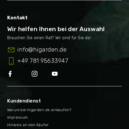
Kontakt
Wir helfen Ihnen bei der Auswahl
info
@
higarden.de
+49 781 95633947
Kundendienst
Warum bei higarden.de einkaufen?
Impressum
Hinweis an den Käufer