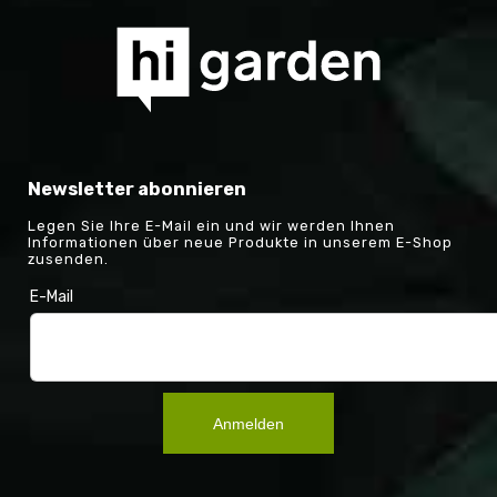
Newsletter abonnieren
Legen Sie Ihre E-Mail ein und wir werden Ihnen
Informationen über neue Produkte in unserem E-Shop
zusenden.
E-Mail
Anmelden