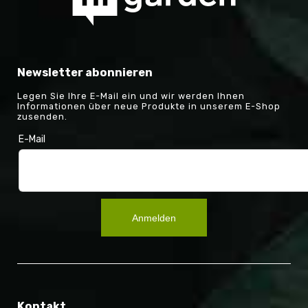
Newsletter abonnieren
Legen Sie Ihre E-Mail ein und wir werden Ihnen
Informationen über neue Produkte in unserem E-Shop
zusenden.
E-Mail
Anmelden
Kontakt