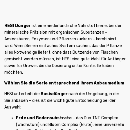
HESI Dünger
ist eine niederländische Nährstoffserie, bei der
mineralische Präzision mit organischen Substanzen –
Aminosäuren, Enzymen und Pflanzenzuckern – kombiniert
wird. Wenn Sie ein einfaches System suchen, das der Pflanze
alles Notwendige liefert, ohne dass Dutzende von Flaschen
gemischt werden müssen, ist HESI eine gute Wahl für Anfänger
sowie für Grower, die die Dosierung unter Kontrolle haben
möchten.
Wählen Sie die Serie entsprechend Ihrem Anbaumedium
HESI unterteilt die
Basisdünger
nach der Umgebung, in der
Sie anbauen – dies ist die wichtigste Entscheidung bei der
Auswahl:
Erde und Bodensubstrate
– das Duo TNT Complex
(Wachstum) und Bloom Complex (Blüte), eine universelle