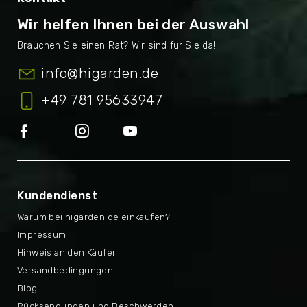
Wir helfen Ihnen bei der Auswahl
info
@
higarden.de
+49 781 95633947
Kundendienst
Warum bei higarden.de einkaufen?
Impressum
Hinweis an den Käufer
Versandbedingungen
Blog
Rücksendungen und Beschwerden