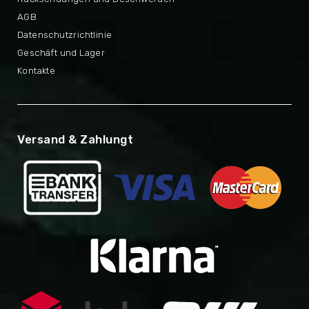
AGB
Datenschutzrichtlinie
Geschäft und Lager
Kontakte
Versand & Zahlungt