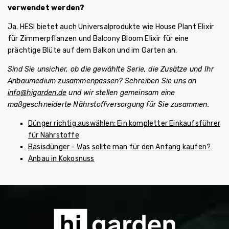
verwendet werden?
Ja. HESI bietet auch Universalprodukte wie House Plant Elixir
für Zimmerpflanzen und Balcony Bloom Elixir für eine
prächtige Blüte auf dem Balkon und im Garten an.
Sind Sie unsicher, ob die gewählte Serie, die Zusätze und Ihr
Anbaumedium zusammenpassen? Schreiben Sie uns an
info@higarden.de
und wir stellen gemeinsam eine
maßgeschneiderte Nährstoffversorgung für Sie zusammen.
Dünger richtig auswählen: Ein kompletter Einkaufsführer
für Nährstoffe
Basisdünger - Was sollte man für den Anfang kaufen?
Anbau in Kokosnuss