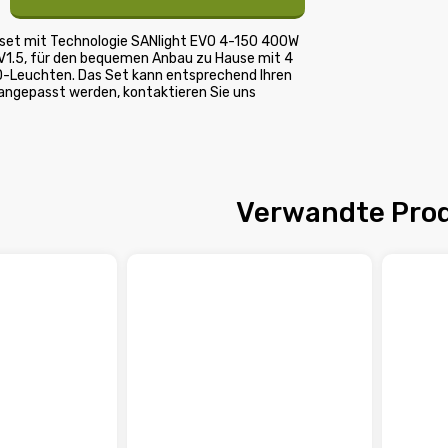
set mit Technologie SANlight EVO 4-150 400W
V1.5, für den bequemen Anbau zu Hause mit 4
-Leuchten. Das Set kann entsprechend Ihren
ngepasst werden, kontaktieren Sie uns
Verwandte Pro