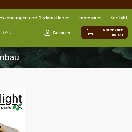
cksendungen und Reklamationen
Impressum
Kontakt
Warenkorb
33947
leeren