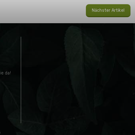
Nächster Artikel
s