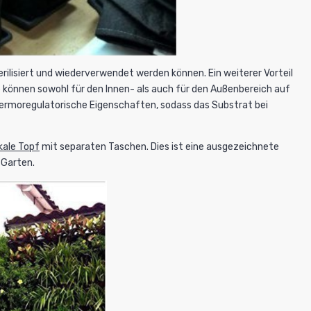
rilisiert und wiederverwendet werden können. Ein weiterer Vorteil
Sie können sowohl für den Innen- als auch für den Außenbereich auf
ermoregulatorische Eigenschaften, sodass das Substrat bei
kale Topf
mit separaten Taschen. Dies ist eine ausgezeichnete
 Garten.