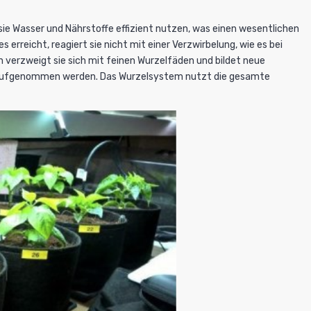
sie Wasser und Nährstoffe effizient nutzen, was einen wesentlichen
s erreicht, reagiert sie nicht mit einer Verzwirbelung, wie es bei
en verzweigt sie sich mit feinen Wurzelfäden und bildet neue
ze aufgenommen werden. Das Wurzelsystem nutzt die gesamte