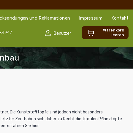
cksendungen und Reklamationen
Impressum
Kontakt
Warenkorb
33947
leeren
tner. Die Kunststofftöpfe sind jedoch nicht besonders
 letzter Zeit haben sich daher zu Recht die textilen Pflanztöpfe
n, erfahren Sie hier.