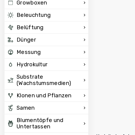
Growboxen
Beleuchtung
Belüftung
Dünger
Messung
Hydrokultur
Substrate
(Wachstumsmedien)
Klonen und Pflanzen
Samen
Blumentöpfe und
Untertassen