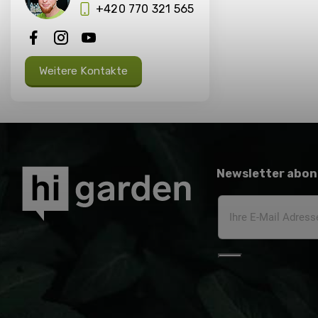
+420 770 321 565
Weitere Kontakte
Newsletter abon