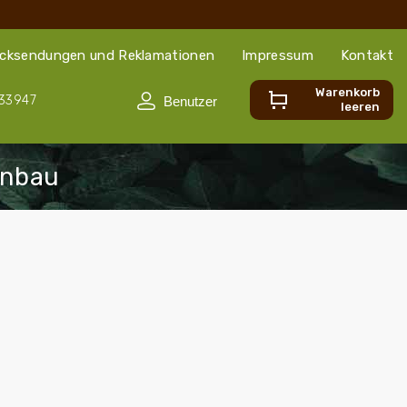
cksendungen und Reklamationen
Impressum
Kontakt
Warenkorb
33947
leeren