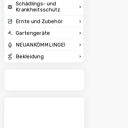
Schädlings- und
Krankheitsschutz
Ernte und Zubehör
Gartengeräte
NEUANKÖMMLINGE!
Bekleidung