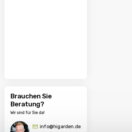
Brauchen Sie
Beratung?
Wir sind für Sie da!
info@higarden.de