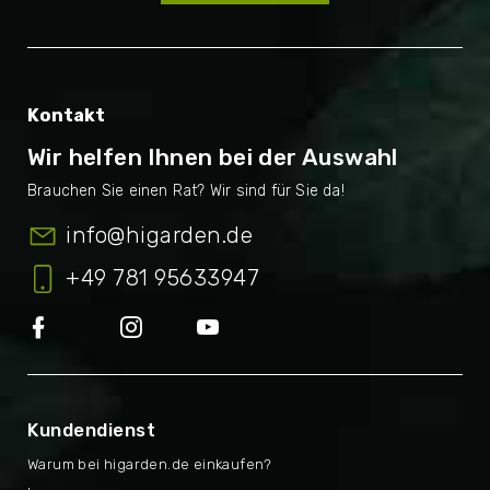
Kontakt
Wir helfen Ihnen bei der Auswahl
info
@
higarden.de
+49 781 95633947
Kundendienst
Warum bei higarden.de einkaufen?