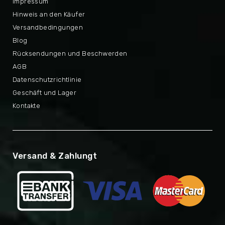
Impressum
Hinweis an den Käufer
Versandbedingungen
Blog
Rücksendungen und Beschwerden
AGB
Datenschutzrichtlinie
Geschäft und Lager
Kontakte
Versand & Zahlungt