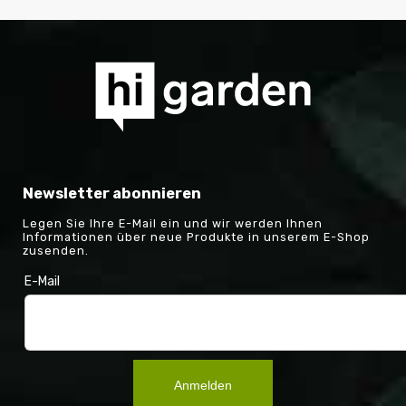
Newsletter abonnieren
Legen Sie Ihre E-Mail ein und wir werden Ihnen
Informationen über neue Produkte in unserem E-Shop
zusenden.
E-Mail
Anmelden