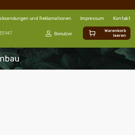
cksendungen und Reklamationen
Impressum
Kontakt
Warenkorb
33947
leeren