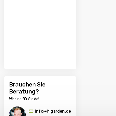
Brauchen Sie
Beratung?
Wir sind für Sie da!
info@higarden.de