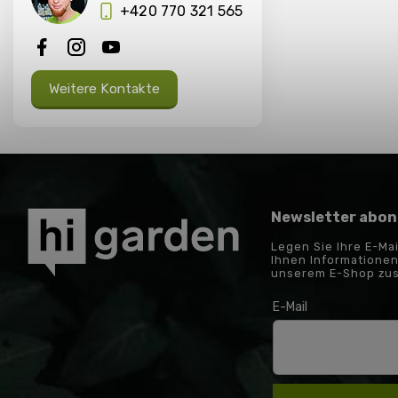
+420 770 321 565
Weitere Kontakte
Newsletter abon
Legen Sie Ihre E-Ma
Ihnen Informationen
unserem E-Shop zu
E-Mail