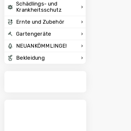
Schädlings- und
Krankheitsschutz
Ernte und Zubehör
Gartengeräte
NEUANKÖMMLINGE!
Bekleidung