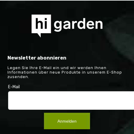
Newsletter abonnieren
Legen Sie Ihre E-Mail ein und wir werden Ihnen
Informationen über neue Produkte in unserem E-Shop
zusenden.
E-Mail
Anmelden