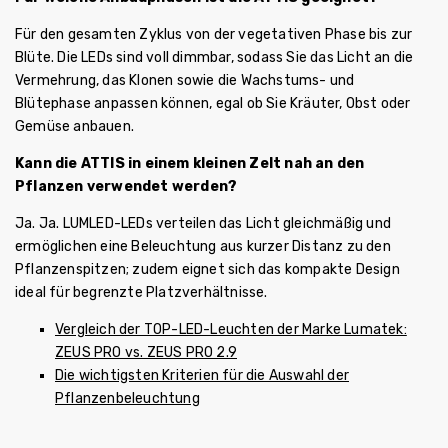
Für den gesamten Zyklus von der vegetativen Phase bis zur
Blüte. Die LEDs sind voll dimmbar, sodass Sie das Licht an die
Vermehrung, das Klonen sowie die Wachstums- und
Blütephase anpassen können, egal ob Sie Kräuter, Obst oder
Gemüse anbauen.
Kann die ATTIS in einem kleinen Zelt nah an den
Pflanzen verwendet werden?
Ja. Ja. LUMLED-LEDs verteilen das Licht gleichmäßig und
ermöglichen eine Beleuchtung aus kurzer Distanz zu den
Pflanzenspitzen; zudem eignet sich das kompakte Design
ideal für begrenzte Platzverhältnisse.
Vergleich der TOP-LED-Leuchten der Marke Lumatek:
ZEUS PRO vs. ZEUS PRO 2.9
Die wichtigsten Kriterien für die Auswahl der
Pflanzenbeleuchtung