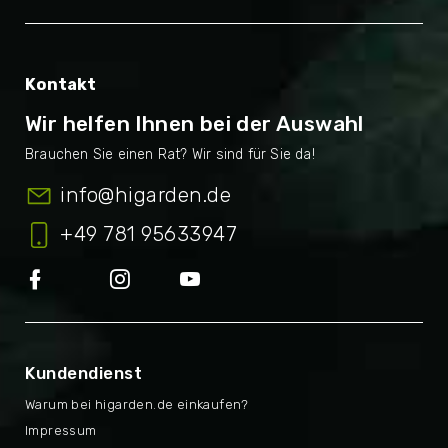
Kontakt
Wir helfen Ihnen bei der Auswahl
info
@
higarden.de
+49 781 95633947
Kundendienst
Warum bei higarden.de einkaufen?
Impressum