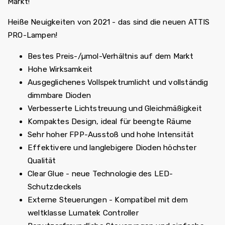
Markt!
Heiße Neuigkeiten von 2021 - das sind die neuen ATTIS
PRO-Lampen!
Bestes Preis-/µmol-Verhältnis auf dem Markt
Hohe Wirksamkeit
Ausgeglichenes Vollspektrumlicht und vollständig
dimmbare Dioden
Verbesserte Lichtstreuung und Gleichmäßigkeit
Kompaktes Design, ideal für beengte Räume
Sehr hoher FPP-Ausstoß und hohe Intensität
Effektivere und langlebigere Dioden höchster
Qualität
Clear Glue - neue Technologie des LED-
Schutzdeckels
Externe Steuerungen - Kompatibel mit dem
weltklasse Lumatek Controller