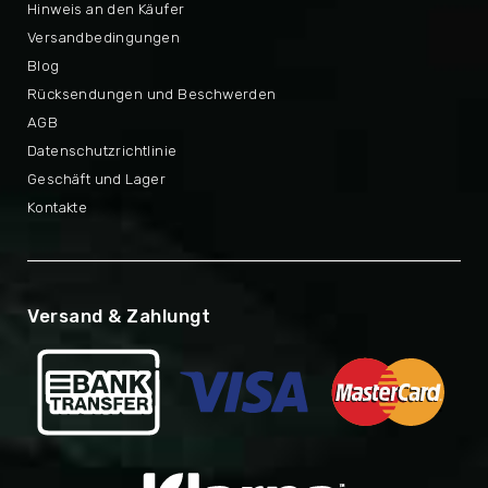
Hinweis an den Käufer
Versandbedingungen
Blog
Rücksendungen und Beschwerden
AGB
Datenschutzrichtlinie
Geschäft und Lager
Kontakte
Versand & Zahlungt