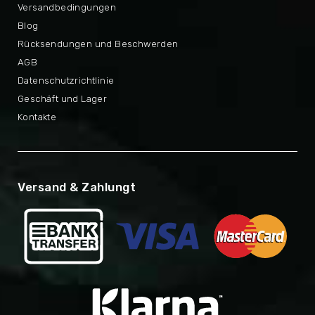
Versandbedingungen
Blog
Rücksendungen und Beschwerden
AGB
Datenschutzrichtlinie
Geschäft und Lager
Kontakte
Versand & Zahlungt