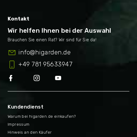
Kontakt
Wir helfen Ihnen bei der Auswahl
info
@
higarden.de
+49 781 95633947
Kundendienst
Warum bei higarden.de einkaufen?
Impressum
Hinweis an den Käufer