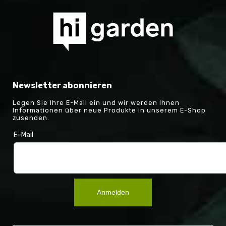
Newsletter abonnieren
Legen Sie Ihre E-Mail ein und wir werden Ihnen
Informationen über neue Produkte in unserem E-Shop
zusenden.
E-Mail
Anmelden