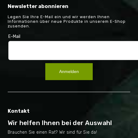
Newsletter abonnieren
Legen Sie Ihre E-Mail ein und wir werden Ihnen
Informationen über neue Produkte in unserem E-Shop
zusenden.
E-Mail
Anmelden
Kontakt
Wir helfen Ihnen bei der Auswahl