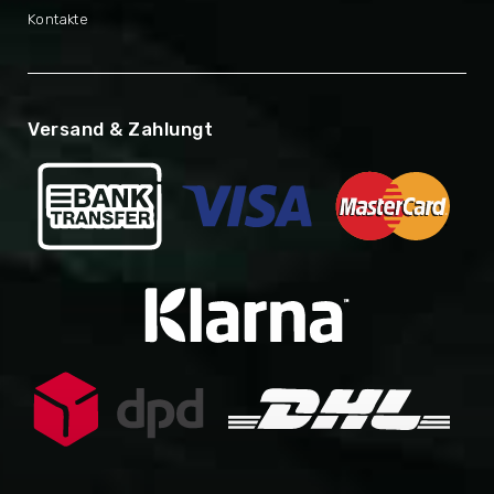
Kontakte
Versand & Zahlungt