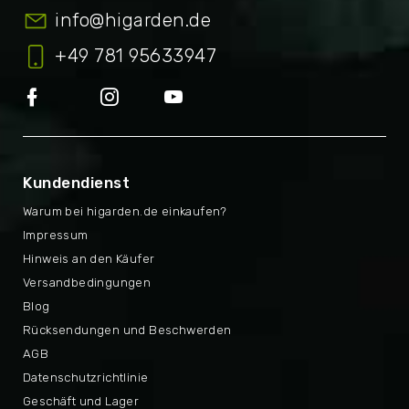
info
@
higarden.de
+49 781 95633947
Kundendienst
Warum bei higarden.de einkaufen?
Impressum
Hinweis an den Käufer
Versandbedingungen
Blog
Rücksendungen und Beschwerden
AGB
Datenschutzrichtlinie
Geschäft und Lager