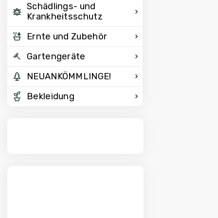
Schädlings- und
Krankheitsschutz
Ernte und Zubehör
Gartengeräte
NEUANKÖMMLINGE!
Bekleidung