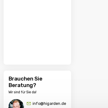
Brauchen Sie
Beratung?
Wir sind für Sie da!
info@higarden.de