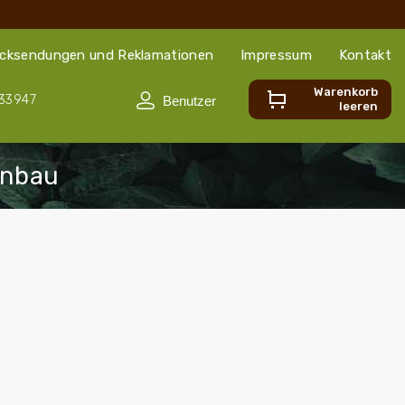
cksendungen und Reklamationen
Impressum
Kontakt
Warenkorb
33947
leeren