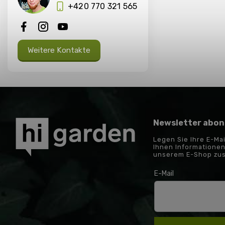
+420 770 321 565
Weitere Kontakte
Newsletter abon
Legen Sie Ihre E-Ma
Ihnen Informationen
unserem E-Shop zu
E-Mail