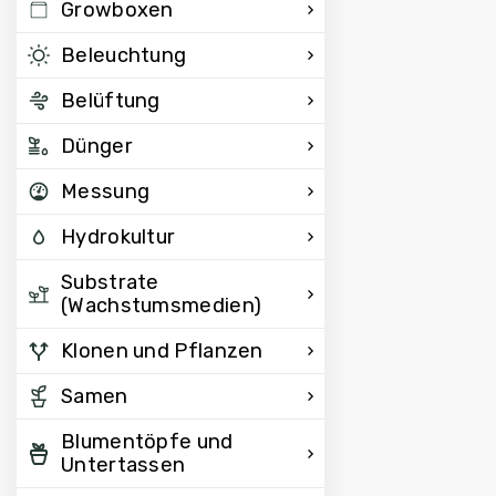
Growboxen
Beleuchtung
Belüftung
Dünger
Messung
Hydrokultur
Substrate
(Wachstumsmedien)
Klonen und Pflanzen
Samen
Blumentöpfe und
Untertassen