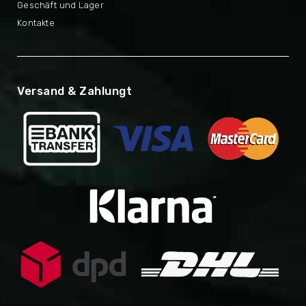
Geschäft und Lager
Kontakte
Versand & Zahlungt