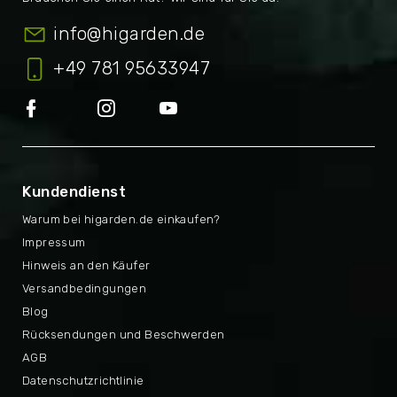
info
@
higarden.de
+49 781 95633947
Kundendienst
Warum bei higarden.de einkaufen?
Impressum
Hinweis an den Käufer
Versandbedingungen
Blog
Rücksendungen und Beschwerden
AGB
Datenschutzrichtlinie