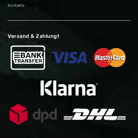
Kontakte
Versand & Zahlungt