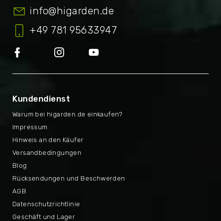
info
@
higarden.de
+49 781 95633947
Kundendienst
Warum bei higarden.de einkaufen?
Impressum
Hinweis an den Käufer
Versandbedingungen
Blog
Rücksendungen und Beschwerden
AGB
Datenschutzrichtlinie
Geschäft und Lager