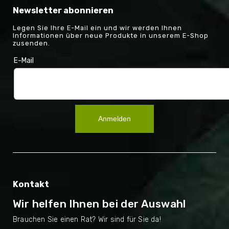
Newsletter abonnieren
Legen Sie Ihre E-Mail ein und wir werden Ihnen
Informationen über neue Produkte in unserem E-Shop
zusenden.
E-Mail
Anmelden
Kontakt
Wir helfen Ihnen bei der Auswahl