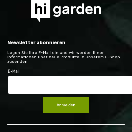
Newsletter abonnieren
Legen Sie Ihre E-Mail ein und wir werden Ihnen
Informationen über neue Produkte in unserem E-Shop
zusenden.
E-Mail
Anmelden