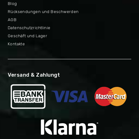
Blog
Rücksendungen und Beschwerden
AGB
Datenschutzrichtlinie
Geschäft und Lager
Kontakte
Versand & Zahlungt