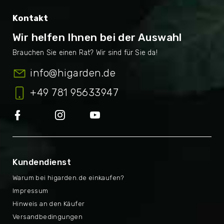
Kontakt
Wir helfen Ihnen bei der Auswahl
info
@
higarden.de
+49 781 95633947
Kundendienst
Warum bei higarden.de einkaufen?
Impressum
Hinweis an den Käufer
Versandbedingungen