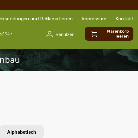
cksendungen und Reklamationen
Impressum
Kontakt
Warenkorb
33947
leeren
Alphabetisch