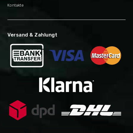
Kontakte
Versand & Zahlungt