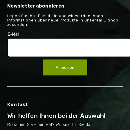
Newsletter abonnieren
Legen Sie Ihre E-Mail ein und wir werden Ihnen
Informationen über neue Produkte in unserem E-Shop
zusenden.
E-Mail
Anmelden
Kontakt
Wir helfen Ihnen bei der Auswahl