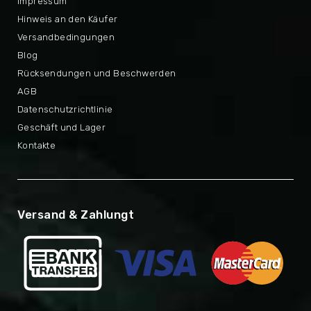
Impressum
Hinweis an den Käufer
Versandbedingungen
Blog
Rücksendungen und Beschwerden
AGB
Datenschutzrichtlinie
Geschäft und Lager
Kontakte
Versand & Zahlungt