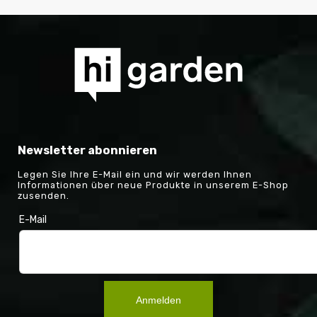
Newsletter abonnieren
Legen Sie Ihre E-Mail ein und wir werden Ihnen
Informationen über neue Produkte in unserem E-Shop
zusenden.
E-Mail
Anmelden