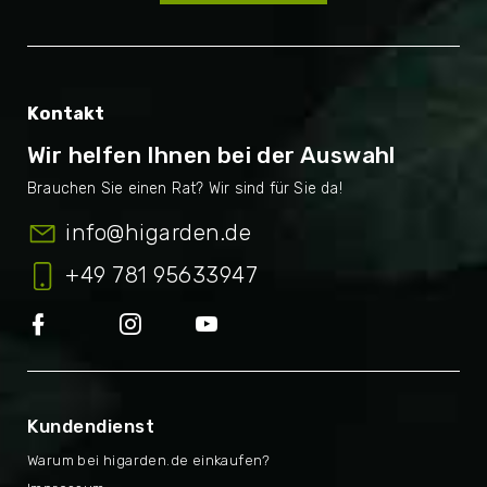
Kontakt
Wir helfen Ihnen bei der Auswahl
info
@
higarden.de
+49 781 95633947
Kundendienst
Warum bei higarden.de einkaufen?