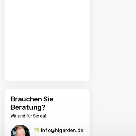
Brauchen Sie
Beratung?
Wir sind für Sie da!
info@higarden.de