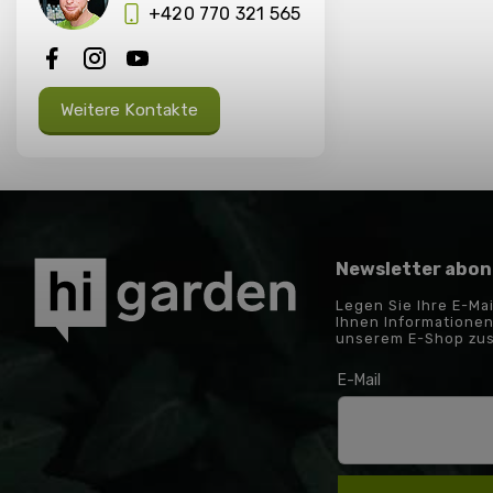
+420 770 321 565
Weitere Kontakte
Newsletter abon
Legen Sie Ihre E-Ma
Ihnen Informationen
unserem E-Shop zu
E-Mail