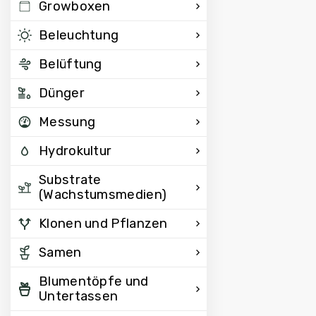
Growboxen
Beleuchtung
Belüftung
Dünger
Messung
Hydrokultur
Substrate
(Wachstumsmedien)
Klonen und Pflanzen
Samen
Blumentöpfe und
Untertassen