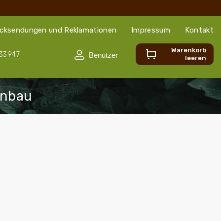
cksendungen und Reklamationen
Impressum
Kontakt
Warenkorb
33947
leeren