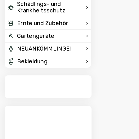
Schädlings- und
Krankheitsschutz
Ernte und Zubehör
Gartengeräte
NEUANKÖMMLINGE!
Bekleidung