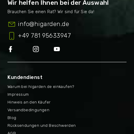
Wir helfen Ihnen bei der Auswahl
info
@
higarden.de
+49 781 95633947
Kundendienst
Warum bei higarden.de einkaufen?
Impressum
Hinweis an den Käufer
Versandbedingungen
Blog
Rücksendungen und Beschwerden
AGB