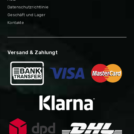
Datenschutzrichtlinie
Geschäft und Lager
Kontakte
Versand & Zahlungt