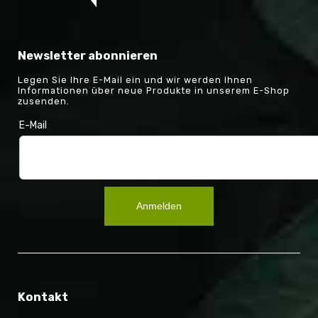
Newsletter abonnieren
Legen Sie Ihre E-Mail ein und wir werden Ihnen
Informationen über neue Produkte in unserem E-Shop
zusenden.
E-Mail
Anmelden
Kontakt