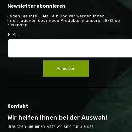
Newsletter abonnieren
Legen Sie Ihre E-Mail ein und wir werden Ihnen
Informationen über neue Produkte in unserem E-Shop
zusenden.
E-Mail
Anmelden
Kontakt
Wir helfen Ihnen bei der Auswahl