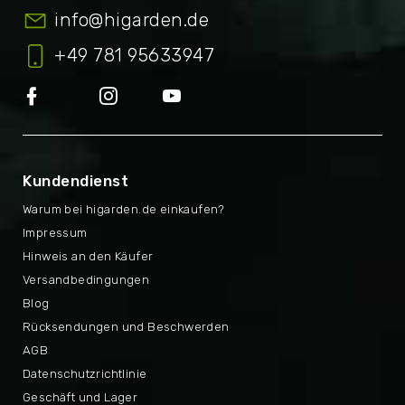
info
@
higarden.de
+49 781 95633947
Kundendienst
Warum bei higarden.de einkaufen?
Impressum
Hinweis an den Käufer
Versandbedingungen
Blog
Rücksendungen und Beschwerden
AGB
Datenschutzrichtlinie
Geschäft und Lager