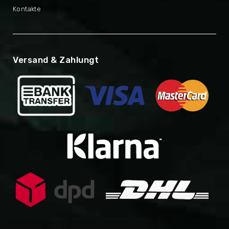
Kontakte
Versand & Zahlungt