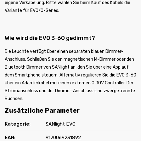
eigene Verkabelung. Bitte wählen Sie beim Kauf des Kabels die
Variante für EVO/Q-Series.
Wie wird die EVO 3-60 gedimmt?
Die Leuchte verfügt über einen separaten blauen Dimmer-
Anschluss. Schließen Sie den magnetischen M-Dimmer oder den
Bluetooth Dimmer von SANlight an, den Sie über eine App auf
dem Smartphone steuern. Alternativ regulieren Sie die EVO 3-60
über ein Adapterkabel mit einem externen 0-10V Controller. Der
Stromanschluss und der Dimmer-Anschluss sind zwei getrennte
Buchsen.
Zusätzliche Parameter
Kategorie
:
SANlight EVO
EAN
:
9120069231892