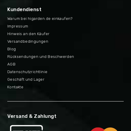
Kundendienst
Warum bei higarden.de einkaufen?
Impressum
Hinweis an den Käufer
Versandbedingungen
Blog
Rücksendungen und Beschwerden
AGB
Datenschutzrichtlinie
Geschäft und Lager
Kontakte
Versand & Zahlungt