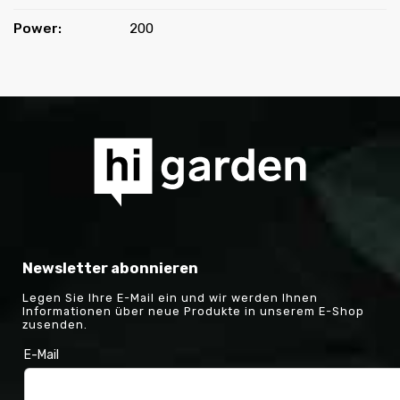
Power
:
200
Newsletter abonnieren
Legen Sie Ihre E-Mail ein und wir werden Ihnen
Informationen über neue Produkte in unserem E-Shop
zusenden.
E-Mail