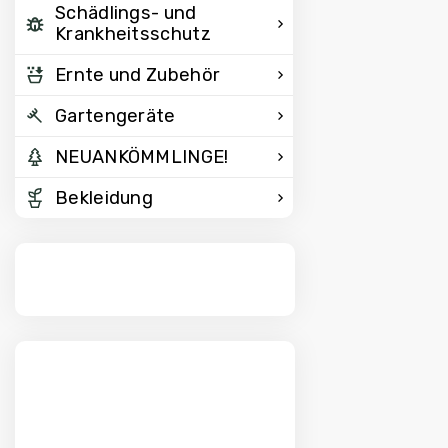
Schädlings- und
Krankheitsschutz
Ernte und Zubehör
Gartengeräte
NEUANKÖMMLINGE!
Bekleidung