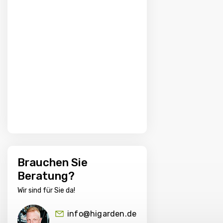
Brauchen Sie
Beratung?
Wir sind für Sie da!
info@higarden.de