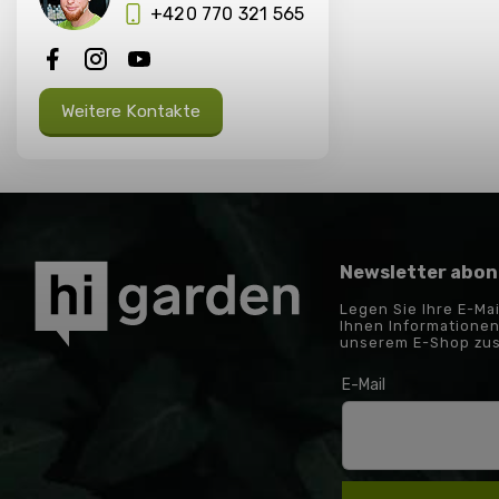
+420 770 321 565
Weitere Kontakte
Newsletter abon
Legen Sie Ihre E-Ma
Ihnen Informationen
unserem E-Shop zu
E-Mail