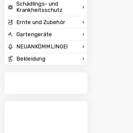
Schädlings- und
Krankheitsschutz
Ernte und Zubehör
Gartengeräte
NEUANKÖMMLINGE!
Bekleidung