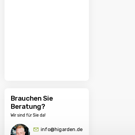
Brauchen Sie
Beratung?
Wir sind für Sie da!
info@higarden.de