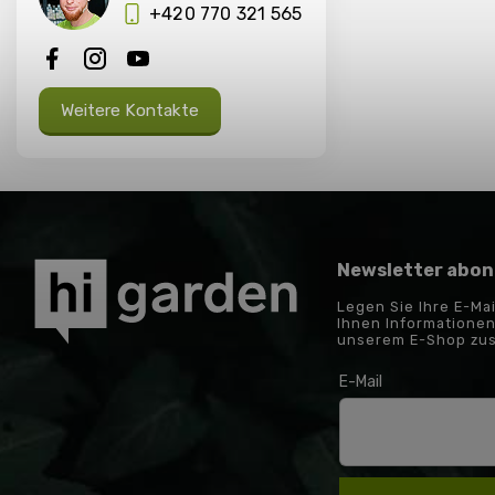
+420 770 321 565
Weitere Kontakte
Newsletter abon
Legen Sie Ihre E-Ma
Ihnen Informationen
unserem E-Shop zu
E-Mail