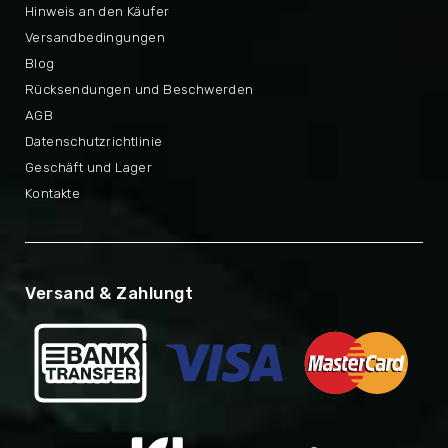
Hinweis an den Käufer
Versandbedingungen
Blog
Rücksendungen und Beschwerden
AGB
Datenschutzrichtlinie
Geschäft und Lager
Kontakte
Versand & Zahlungt