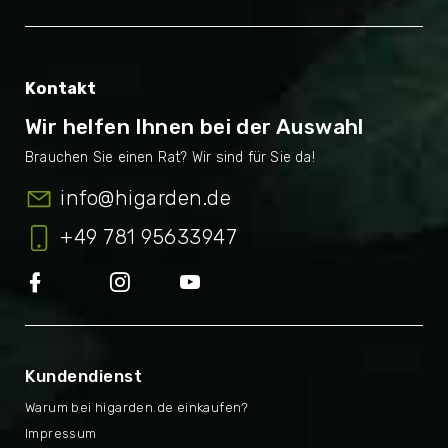
Kontakt
Wir helfen Ihnen bei der Auswahl
info
@
higarden.de
+49 781 95633947
Kundendienst
Warum bei higarden.de einkaufen?
Impressum