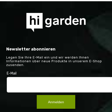
Newsletter abonnieren
Legen Sie Ihre E-Mail ein und wir werden Ihnen
Informationen über neue Produkte in unserem E-Shop
zusenden.
E-Mail
Anmelden