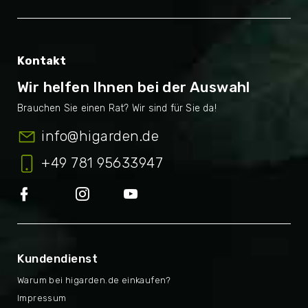
Kontakt
Wir helfen Ihnen bei der Auswahl
info
@
higarden.de
+49 781 95633947
Kundendienst
Warum bei higarden.de einkaufen?
Impressum