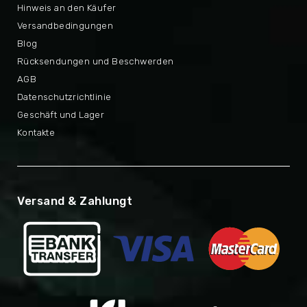
Hinweis an den Käufer
Versandbedingungen
Blog
Rücksendungen und Beschwerden
AGB
Datenschutzrichtlinie
Geschäft und Lager
Kontakte
Versand & Zahlungt