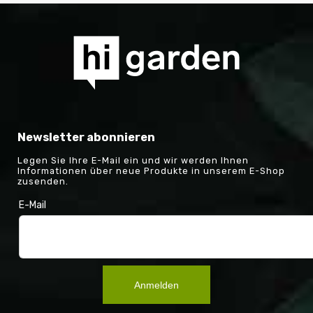
Newsletter abonnieren
Legen Sie Ihre E-Mail ein und wir werden Ihnen
Informationen über neue Produkte in unserem E-Shop
zusenden.
E-Mail
Anmelden