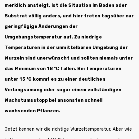
merklich ansteigt, ist die Situation im Boden oder
Substrat völlig anders, und hier treten tagsüber nur
geringfügige Änderungen der
Umgebungstemperatur auf. Zu niedrige
Temperaturen in der unmittelbaren Umgebung der
Wurzeln sind unerwünscht und sollten niemals unter
das Minimum von 18 °C fallen. Bei Temperaturen
unter 15 °C kommt es zu einer deutlichen
Verlangsamung oder sogar einem vollständigen
Wachstumsstopp bei ansonsten schnell
wachsenden Pflanzen.
Jetzt kennen wir die richtige Wurzeltemperatur. Aber wie