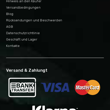
Hinweis an den Käufer
Versandbedingungen
Blog
Rücksendungen und Beschwerden
AGB
Datenschutzrichtlinie
Geschäft und Lager
Kontakte
Versand & Zahlungt