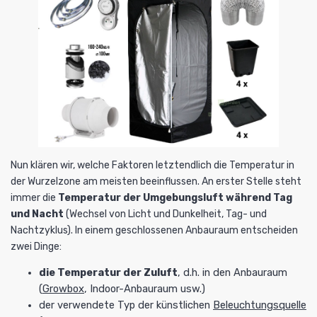
Nun klären wir, welche Faktoren letztendlich die Temperatur in
der Wurzelzone am meisten beeinflussen. An erster Stelle steht
immer die
Temperatur der Umgebungsluft während Tag
und Nacht
(Wechsel von Licht und Dunkelheit, Tag- und
Nachtzyklus). In einem geschlossenen Anbauraum entscheiden
zwei Dinge:
die Temperatur der Zuluft
, d.h. in den Anbauraum
(
Growbox
, Indoor-Anbauraum usw.)
der verwendete
Typ der künstlichen
Beleuchtungsquelle