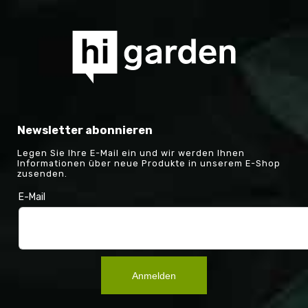
Newsletter abonnieren
Legen Sie Ihre E-Mail ein und wir werden Ihnen
Informationen über neue Produkte in unserem E-Shop
zusenden.
E-Mail
Anmelden