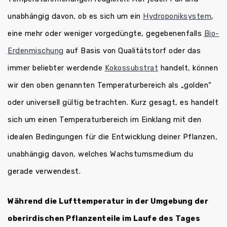
unabhängig davon, ob es sich um ein
Hydroponiksystem
,
eine mehr oder weniger vorgedüngte, gegebenenfalls
Bio-
Erdenmischung
auf Basis von Qualitätstorf oder das
immer beliebter werdende
Kokossubstrat
handelt, können
wir den oben genannten Temperaturbereich als „golden“
oder universell gültig betrachten. Kurz gesagt, es handelt
sich um einen Temperaturbereich im Einklang mit den
idealen Bedingungen für die Entwicklung deiner Pflanzen,
unabhängig davon, welches Wachstumsmedium du
gerade verwendest.
Während die Lufttemperatur in der Umgebung der
oberirdischen Pflanzenteile im Laufe des Tages