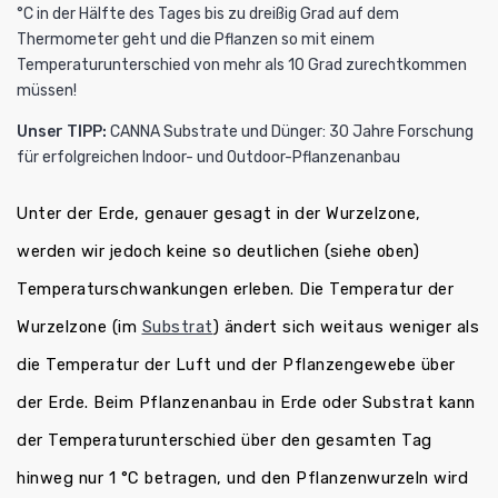
°C in der Hälfte des Tages bis zu dreißig Grad auf dem
Thermometer geht und die Pflanzen so mit einem
Temperaturunterschied von mehr als 10 Grad zurechtkommen
müssen!
Unser TIPP:
CANNA Substrate und Dünger: 30 Jahre Forschung
für erfolgreichen Indoor- und Outdoor-Pflanzenanbau
Unter der Erde, genauer gesagt in der Wurzelzone,
werden wir jedoch keine so deutlichen (siehe oben)
Temperaturschwankungen erleben. Die Temperatur der
Wurzelzone (im
Substrat
) ändert sich weitaus weniger als
die Temperatur der Luft und der Pflanzengewebe über
der Erde. Beim Pflanzenanbau in Erde oder Substrat kann
der Temperaturunterschied über den gesamten Tag
hinweg nur 1 °C betragen, und den Pflanzenwurzeln wird