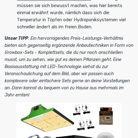
müssen sie sich bewusst machen, was hier bereits
einmal erwähnt wurde, nämlich dass sich die
Temperatur in Töpfen oder Hydroponiksystemen viel
schneller ändert als im freien Boden.
Unser TIPP
: Ein hervorragendes Preis-Leistungs-Verhältnis
bieten sich gegenseitig ergänzende Anbautechniken in Form von
Growbox-Sets - Komplettsets
, die du nur noch anschließen
musst, um zu sehen, wie gut es deinen Pflanzen geht. Eine
Basisausstattung mit LED-Technologie
siehst du zur
Veranschaulichung auf dem Bild, aber wir passen auch
komplexere oder einfachere Sets gerne an deine Vorstellungen
an. Dann kannst du bequem von zu Hause aus mehrmals im
Jahr ernten!