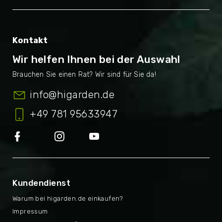
Kontakt
Wir helfen Ihnen bei der Auswahl
info
@
higarden.de
+49 781 95633947
Kundendienst
Warum bei higarden.de einkaufen?
Impressum