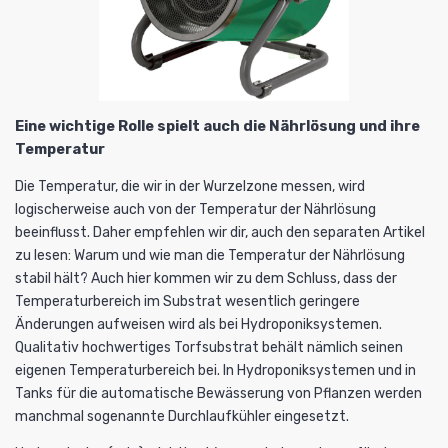
Eine wichtige Rolle spielt auch die Nährlösung und ihre
Temperatur
Die Temperatur, die wir in der Wurzelzone messen, wird
logischerweise auch von der Temperatur der Nährlösung
beeinflusst. Daher empfehlen wir dir, auch den separaten Artikel
zu lesen:
Warum und wie man die Temperatur der Nährlösung
stabil hält?
Auch hier kommen wir zu dem Schluss, dass der
Temperaturbereich im Substrat wesentlich geringere
Änderungen aufweisen wird als bei Hydroponiksystemen.
Qualitativ hochwertiges Torfsubstrat
behält nämlich seinen
eigenen Temperaturbereich bei. In Hydroponiksystemen und in
Tanks für die automatische Bewässerung von Pflanzen werden
manchmal sogenannte Durchlaufkühler eingesetzt.