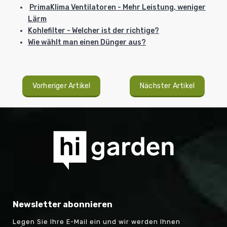
PrimaKlima Ventilatoren - Mehr Leistung, weniger
Lärm
Kohlefilter - Welcher ist der richtige?
Wie wählt man einen Dünger aus?
Vorheriger Artikel
Nächster Artikel
Newsletter abonnieren
Legen Sie Ihre E-Mail ein und wir werden Ihnen