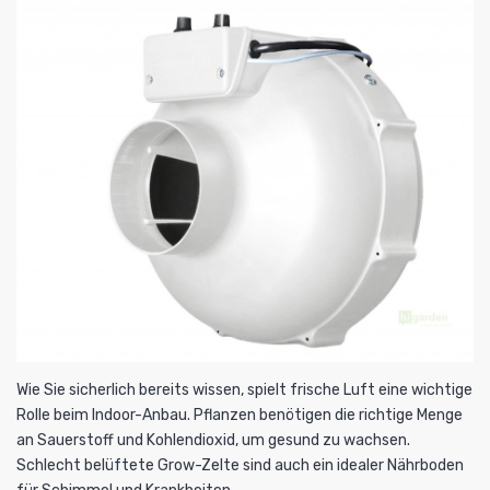
Wie Sie sicherlich bereits wissen, spielt frische Luft eine wichtige
Rolle beim Indoor-Anbau. Pflanzen benötigen die richtige Menge
an Sauerstoff und Kohlendioxid, um gesund zu wachsen.
Schlecht belüftete Grow-Zelte sind auch ein idealer Nährboden