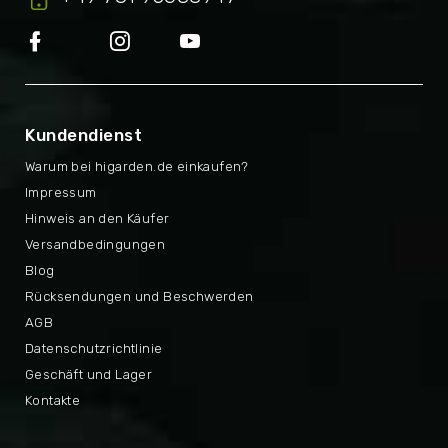
Kundendienst
Warum bei higarden.de einkaufen?
Impressum
Hinweis an den Käufer
Versandbedingungen
Blog
Rücksendungen und Beschwerden
AGB
Datenschutzrichtlinie
Geschäft und Lager
Kontakte