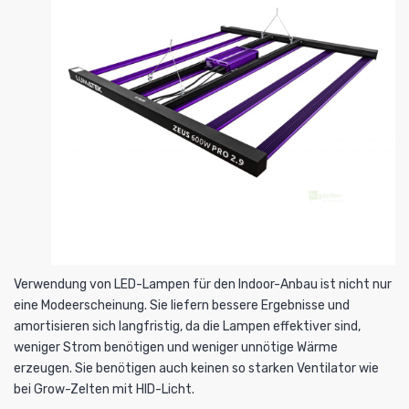
Verwendung von
LED-Lampen
für den Indoor-Anbau ist nicht nur
eine Modeerscheinung. Sie liefern bessere Ergebnisse und
amortisieren sich langfristig, da die Lampen effektiver sind,
weniger Strom benötigen und weniger unnötige Wärme
erzeugen. Sie benötigen auch keinen so starken Ventilator wie
bei Grow-Zelten mit HID-Licht.