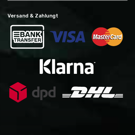
Versand & Zahlungt