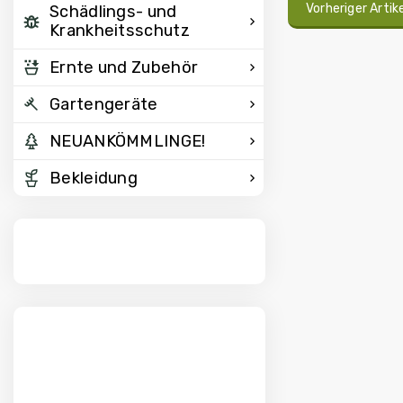
Vorheriger Artik
Schädlings- und
Krankheitsschutz
Ernte und Zubehör
Gartengeräte
NEUANKÖMMLINGE!
Bekleidung