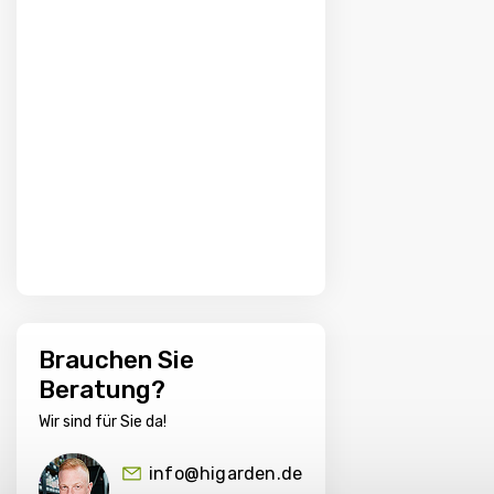
Brauchen Sie
Beratung?
Wir sind für Sie da!
info@higarden.de