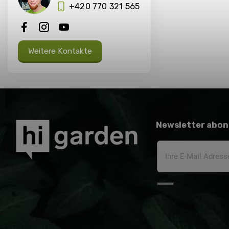
+420 770 321 565
Weitere Kontakte
Newsletter abon