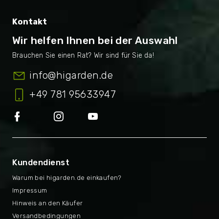
Kontakt
Wir helfen Ihnen bei der Auswahl
info
@
higarden.de
+49 781 95633947
Kundendienst
Warum bei higarden.de einkaufen?
Impressum
Hinweis an den Käufer
Versandbedingungen