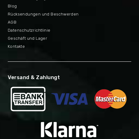
Blog
Rücksendungen und Beschwerden
AGB
Datenschutzrichtlinie
Geschäft und Lager
Kontakte
Versand & Zahlungt