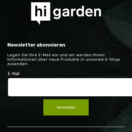
Newsletter abonnieren
Legen Sie Ihre E-Mail ein und wir werden Ihnen
Informationen über neue Produkte in unserem E-Shop
zusenden.
E-Mail
Anmelden