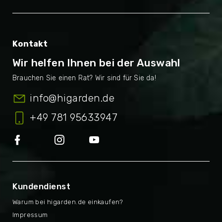
Kontakt
Wir helfen Ihnen bei der Auswahl
info
@
higarden.de
+49 781 95633947
Kundendienst
Warum bei higarden.de einkaufen?
Impressum