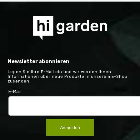
Newsletter abonnieren
Legen Sie Ihre E-Mail ein und wir werden Ihnen
Informationen über neue Produkte in unserem E-Shop
zusenden.
E-Mail
Anmelden