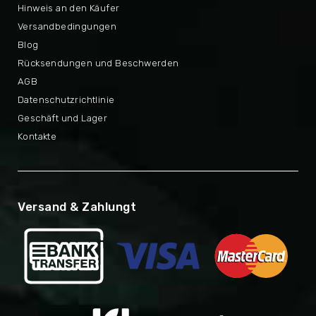
Hinweis an den Käufer
Versandbedingungen
Blog
Rücksendungen und Beschwerden
AGB
Datenschutzrichtlinie
Geschäft und Lager
Kontakte
Versand & Zahlungt