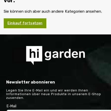
vor.
Sie können sich aber auch andere Kategorien ansehen.
Einkauf fortsetzen
Newsletter abonnieren
Legen Sie Ihre E-Mail ein und wir werden Ihnen
Informationen über neue Produkte in unserem E-Shop
zusenden.
E-Mail