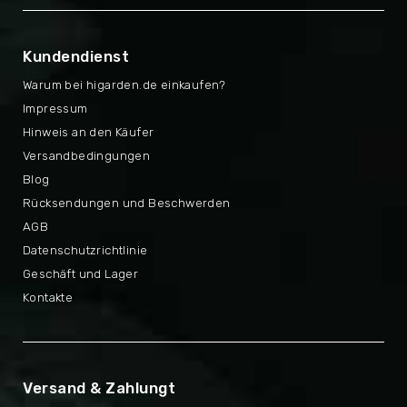
Kundendienst
Warum bei higarden.de einkaufen?
Impressum
Hinweis an den Käufer
Versandbedingungen
Blog
Rücksendungen und Beschwerden
AGB
Datenschutzrichtlinie
Geschäft und Lager
Kontakte
Versand & Zahlungt