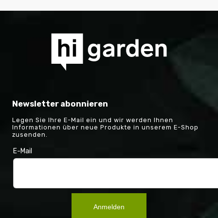
Newsletter abonnieren
Legen Sie Ihre E-Mail ein und wir werden Ihnen
Informationen über neue Produkte in unserem E-Shop
zusenden.
E-Mail
Anmelden