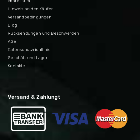
Impressum
Hinweis an den Käufer
Versandbedingungen
Blog
Rücksendungen und Beschwerden
AGB
Datenschutzrichtlinie
Geschäft und Lager
Kontakte
Versand & Zahlungt