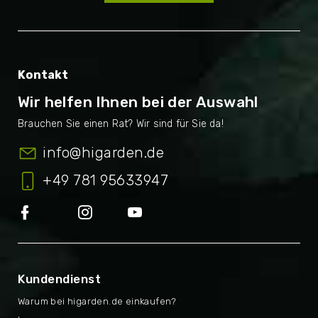
Kontakt
Wir helfen Ihnen bei der Auswahl
info
@
higarden.de
+49 781 95633947
Kundendienst
Warum bei higarden.de einkaufen?